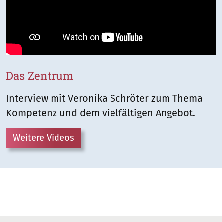
Das Zentrum
Interview mit Veronika Schröter zum Thema
Kompetenz und dem vielfältigen Angebot.
Weitere Videos