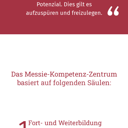
Potenzial. Dies gilt es
aufzuspüren und freizulegen.
Das Messie-Kompetenz-Zentrum
basiert auf folgenden Säulen:
Fort- und Weiterbildung