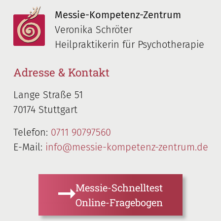
Messie-Kompetenz-Zentrum
Veronika Schröter
Heilpraktikerin für Psychotherapie
Adresse & Kontakt
Lange Straße 51
70174 Stuttgart
Telefon:
0711 90797560
E-Mail:
info@messie-kompetenz-zentrum.de
Messie-Schnelltest
Online-Fragebogen