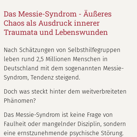
Das Messie-Syndrom - Äußeres
Chaos als Ausdruck innerer
Traumata und Lebenswunden
Nach Schätzungen von Selbsthilfegruppen
leben rund 2,5 Millionen Menschen in
Deutschland mit dem sogenannten Messie-
Syndrom, Tendenz steigend.
Doch was steckt hinter dem weitverbreiteten
Phänomen?
Das Messie-Syndrom ist keine Frage von
Faulheit oder mangelnder Disziplin, sondern
eine ernstzunehmende psychische Störung.