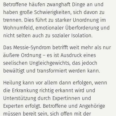
Betroffene häufen zwanghaft Dinge an und
haben große Schwierigkeiten, sich davon zu
trennen. Dies führt zu starker Unordnung im
Wohnumfeld, emotionaler Überforderung und
nicht selten auch zu sozialer Isolation.
Das Messie-Syndrom betrifft weit mehr als nur
äußere Ordnung – es ist Ausdruck eines
seelischen Ungleichgewichts, das jedoch
bewältigt und transformiert werden kann.
Heilung kann vor allem dann erfolgen, wenn
die Erkrankung richtig erkannt wird und
Unterstützung durch Expertinnen und
Experten erfolgt. Betroffene und Angehörige
müssen bereit sein, sich offen mit der