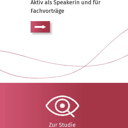
Aktiv als Speakerin und für
Fachvorträge
Zur Studie