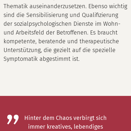
Thematik auseinanderzusetzen. Ebenso wichtig
sind die Sensibilisierung und Qualifizierung
der sozialpsychologischen Dienste im Wohn-
und Arbeitsfeld der Betroffenen. Es braucht
kompetente, beratende und therapeutische
Unterstützung, die gezielt auf die spezielle
Symptomatik abgestimmt ist.
Hinter dem Chaos verbirgt sich
immer kreatives, lebendiges