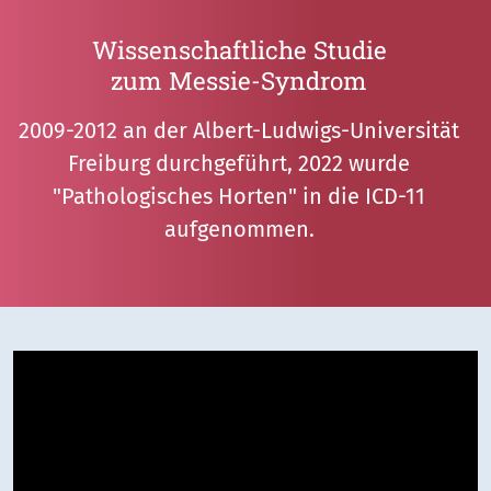
Wissenschaftliche Studie
zum Messie-Syndrom
2009-2012 an der Albert-Ludwigs-Universität
Freiburg durchgeführt, 2022 wurde
"Pathologisches Horten" in die ICD-11
aufgenommen.