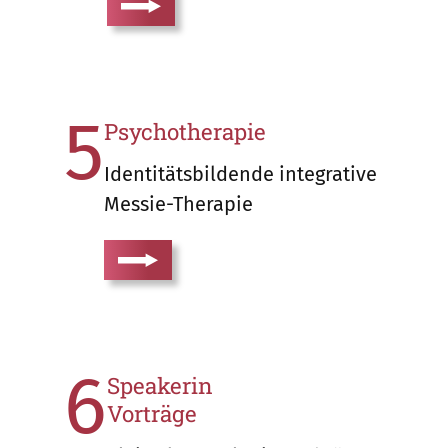
5
Psychotherapie
Identitätsbildende integrative
Messie-Therapie
6
Speakerin
Vorträge