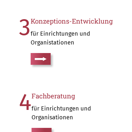
3
Konzeptions-Entwicklung
für Einrichtungen und
Organistationen
4
Fachberatung
für Einrichtungen und
Organisationen