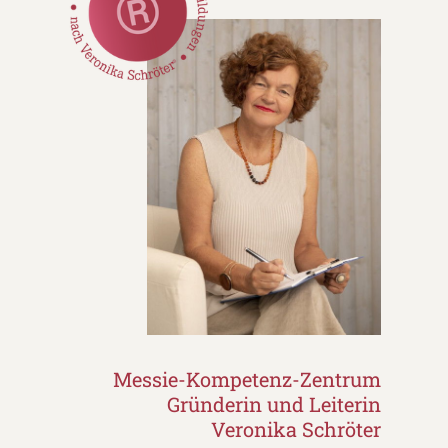
Messie-Kompetenz-Zentrum
Gründerin und Leiterin
Veronika Schröter