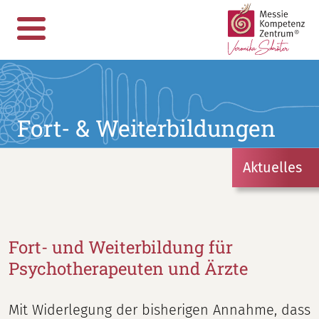
Fort- & Weiterbildungen
Aktuelles
Fort- und Weiterbildung für
Psychotherapeuten und Ärzte
Mit Widerlegung der bisherigen Annahme, dass