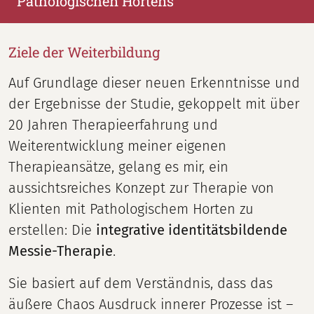
Pathologischen Hortens
Ziele der Weiterbildung
Auf Grundlage dieser neuen Erkenntnisse und
der Ergebnisse der Studie, gekoppelt mit über
20 Jahren Therapieerfahrung und
Weiterentwicklung meiner eigenen
Therapieansätze, gelang es mir, ein
aussichtsreiches Konzept zur Therapie von
Klienten mit Pathologischem Horten zu
erstellen: Die
integrative identitätsbildende
Messie-Therapie
.
Sie basiert auf dem Verständnis, dass das
äußere Chaos Ausdruck innerer Prozesse ist –