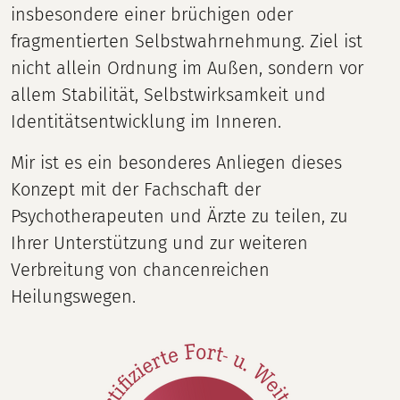
insbesondere einer brüchigen oder
fragmentierten Selbstwahrnehmung. Ziel ist
nicht allein Ordnung im Außen, sondern vor
allem Stabilität, Selbstwirksamkeit und
Identitätsentwicklung im Inneren.
Mir ist es ein besonderes Anliegen dieses
Konzept mit der Fachschaft der
Psychotherapeuten und Ärzte zu teilen, zu
Ihrer Unterstützung und zur weiteren
Verbreitung von chancenreichen
Heilungswegen.