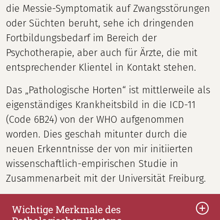
die Messie-Symptomatik auf Zwangsstörungen
oder Süchten beruht, sehe ich dringenden
Fortbildungsbedarf im Bereich der
Psychotherapie, aber auch für Ärzte, die mit
entsprechender Klientel in Kontakt stehen.
Das „Pathologische Horten“ ist mittlerweile als
eigenständiges Krankheitsbild in die ICD-11
(Code 6B24) von der WHO aufgenommen
worden. Dies geschah mitunter durch die
neuen Erkenntnisse der von mir initiierten
wissenschaftlich-empirischen Studie in
Zusammenarbeit mit der Universität Freiburg.
Wichtige Merkmale des