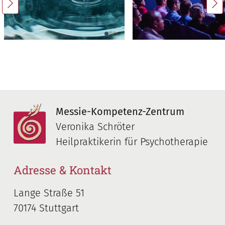
Messie-Kompetenz-Zentrum
Veronika Schröter
Heilpraktikerin für Psychotherapie
Adresse & Kontakt
Lange Straße 51
70174 Stuttgart